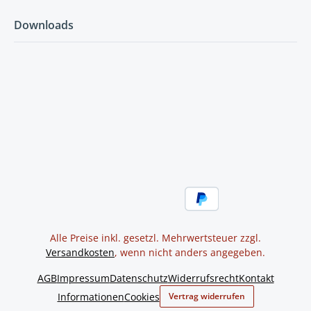
Downloads
Alle Preise inkl. gesetzl. Mehrwertsteuer zzgl.
Versandkosten
, wenn nicht anders angegeben.
AGB
Impressum
Datenschutz
Widerrufsrecht
Kontakt
Informationen
Cookies
Vertrag widerrufen