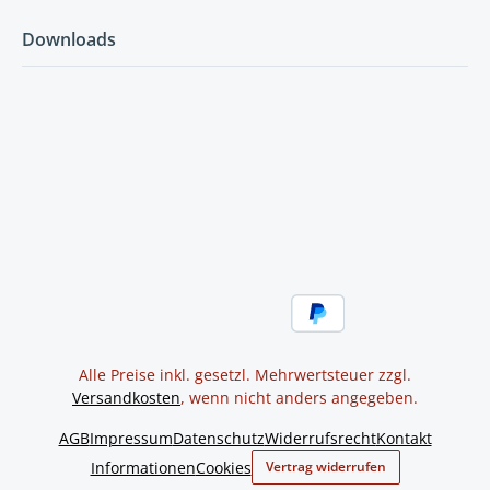
Downloads
Alle Preise inkl. gesetzl. Mehrwertsteuer zzgl.
Versandkosten
, wenn nicht anders angegeben.
AGB
Impressum
Datenschutz
Widerrufsrecht
Kontakt
Informationen
Cookies
Vertrag widerrufen